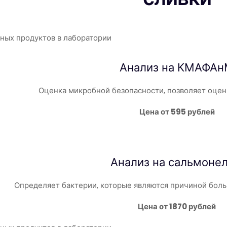
Анализ на КМАФА
Оценка микробной безопасности, позволяет оцен
Цена от 595 рублей
Анализ на
сальмоне
Определяет бактерии, которые являются причиной боль
Цена от 1870 рублей