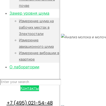
почве
Замер уровня шума
Измерение шума на
рабочих местах в
Электростали
Измерение
авиационного шума
Измерение вибрации в
квартире
О лаборатории
Контакты
+7 (495) 021-54-48