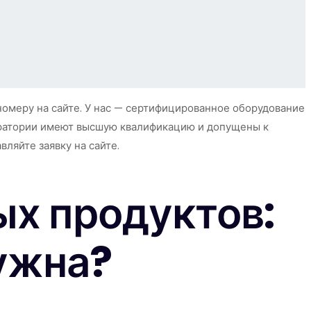
номеру на сайте. У нас — сертифицированное оборудование
оратории имеют высшую квалификацию и допущены к
ляйте заявку на сайте.
х продуктов:
ужна?