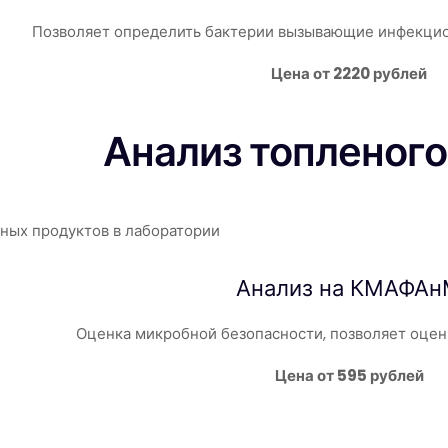
Позволяет определить бактерии вызывающие инфекцио
Цена от 2220 рублей
Анализ топленого
Анализ на КМАФА
Оценка микробной безопасности, позволяет оцен
Цена от 595 рублей