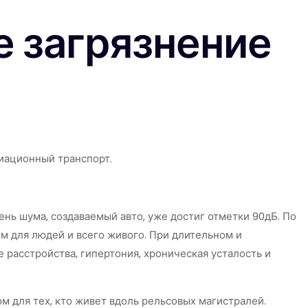
 загрязнение
иационный транспорт.
ь шума, создаваемый авто, уже достиг отметки 90дБ. По
ым для людей и всего живого. При длительном и
расстройства, гипертония, хроническая усталость и
 для тех, кто живет вдоль рельсовых магистралей.