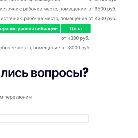
1 источник: рабочее место, помещение
от 8500 руб.
1 источник: рабочее место, помещение
от 4300 руб.
ерение уровня вибрации
Цена
от 4300 руб.
, рабочее место, помещение
от 13000 руб.
ались вопросы?
м перезвоним.