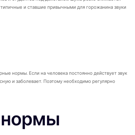
е типичные и ставшие привычными для горожанина звуки
ные нормы. Если на человека постоянно действует звук
сную и заболевает. Поэтому необходимо регулярно
 нормы