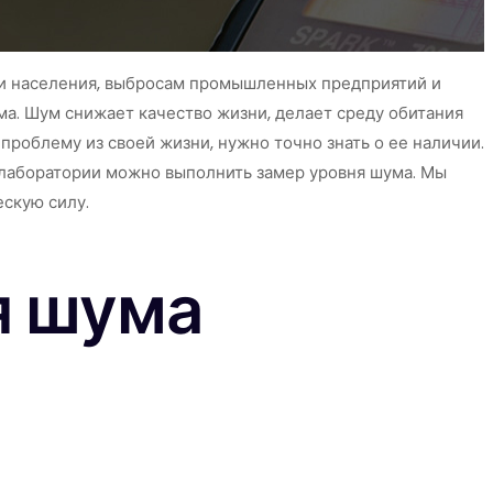
сти населения, выбросам промышленных предприятий и
а. Шум снижает качество жизни, делает среду обитания
роблему из своей жизни, нужно точно знать о ее наличии.
 лаборатории можно выполнить замер уровня шума. Мы
скую силу.
я шума