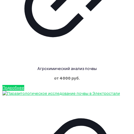
Агрохимический анализ почвы
от 4000 руб.
Подробнее