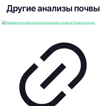
Другие анализы почвы