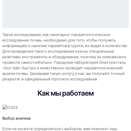
Такое исследование, как санитарно-паразитологическое
исследование почвы, необходимо для того, чтобы получить
информацию о наличии паразитов в грунте, их видах и количестве.
Для проведения такого исследования нужны специальные
реактивы, инструменты и оборудование, поэтому их невозможно
провести самостоятельно. Городская лаборатория Электросталь
«Gor-lab» быстро и качественно проводит паразитологический
анализ почвы. Заказывая такую услугу у нас, вы получите точный
результат и официальный протокол исследований.
Как мы работаем
Выбор анализа
Если не можете определиться с выбором, вам поможет наш