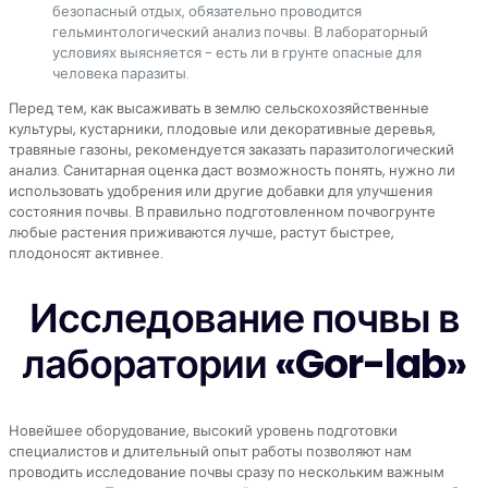
безопасный отдых, обязательно проводится
гельминтологический анализ почвы. В лабораторный
условиях выясняется - есть ли в грунте опасные для
человека паразиты.
Перед тем, как высаживать в землю сельскохозяйственные
культуры, кустарники, плодовые или декоративные деревья,
травяные газоны, рекомендуется заказать паразитологический
анализ. Санитарная оценка даст возможность понять, нужно ли
использовать удобрения или другие добавки для улучшения
состояния почвы. В правильно подготовленном почвогрунте
любые растения приживаются лучше, растут быстрее,
плодоносят активнее.
Исследование почвы в
лаборатории «Gor-lab»
Новейшее оборудование, высокий уровень подготовки
специалистов и длительный опыт работы позволяют нам
проводить исследование почвы сразу по нескольким важным