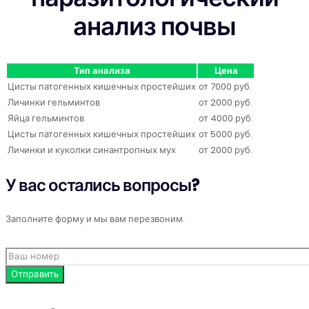
анализ почвы
Тип анализа
Цена
Цисты патогенных кишечных простейших
от 7000 руб.
Личинки гельминтов
от 2000 руб.
Яйца гельминтов
от 4000 руб.
Цисты патогенных кишечных простейших
от 5000 руб.
Личинки и куколки синантропных мух
от 2000 руб.
У вас остались вопросы?
Заполните форму и мы вам перезвоним.