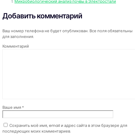
Микробиоло­гический анализ почвы в Электростали
Добавить комментарий
Ваш номер телефона не будет опубликован. Все поля обязательны
для заполнения.
Комментарий
Ваше имя *
Сохранить моё имя, email и адрес сайта в этом браузере для
последующих моих комментариев.