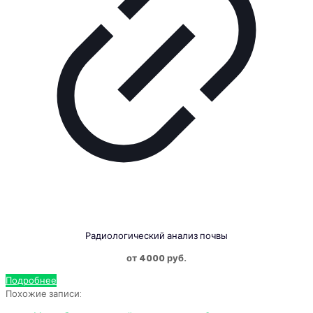
Радиологический анализ почвы
от 4000 руб.
Подробнее
Похожие записи: