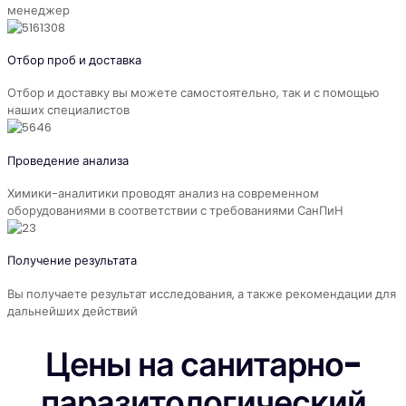
менеджер
Отбор проб и доставка
Отбор и доставку вы можете самостоятельно, так и с помощью
наших специалистов
Проведение анализа
Химики-аналитики проводят анализ на современном
оборудованиями в соответствии с требованиями СанПиН
Получение результата
Вы получаете результат исследования, а также рекомендации для
дальнейших действий
Цены на санитарно-
паразитологический