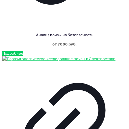
Анализ почвы на безопасность
от 7000 руб.
Подробнее