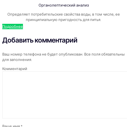
Органолептический анализ
Определяет потребительские свойства воды, в том числе, ее
принципиальную пригодность для питья.
Подробнее
Добавить комментарий
Ваш номер телефона не будет опубликован. Все поля обязательны
для заполнения.
Комментарий
Ваше имя *