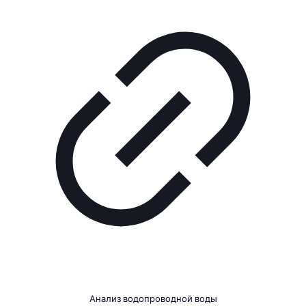
Анализ водопроводной воды