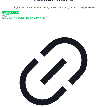
Оценка безопасности для людей и для оборудования
Подробнее