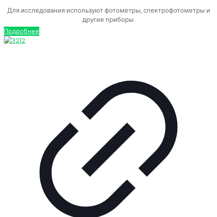
Для исследования используют фотометры, спектрофотометры и
другие приборы.
Подробнее