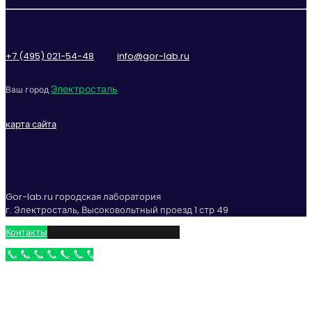
+7 (495) 021-54-48
info@gor-lab.ru
Электросталь
Ваш город
карта сайта
Gor-lab.ru городская лаборатория
г. Электросталь, Высоковольтный проезд 1 стр 49
Контакты
Бесплатный звонок