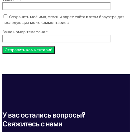
Сохранить моё имя, email и адрес сайта в этом браузере для
последующих моих комментариев.
Ваше номер телефона *
У вас остались вопросы?
Свяжитесь с нами