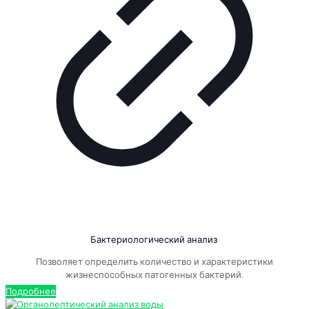
Бактериологический анализ
Позволяет определить количество и характеристики
жизнеспособных патогенных бактерий.
Подробнее