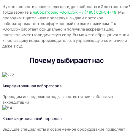
Нужно провести анализ воды на гидрокарбонаты в Электростали?
Тогда звоните в
лабораторию «GorLab»
:
+7 (495) 021-54-48
. Мы
проводим тщательную проверку и выдаем протокол
лабораторных тестов, оформленный по всем правилам. Т.к.
«GorLab» работает официально и получила аккредитацию,
протокол имеет юридическую силу. Вы можете обращаться с ним
к поставщику воды, производителю, в управляющую компанию и
даже в суд.
Почему выбирают нас
Аккредитованная лаборатория
Проводим исследования воды в соответствии с областью
аккредитации
Квалифицированный персонал
Ведущие специалисты и современное оборудование позволяет