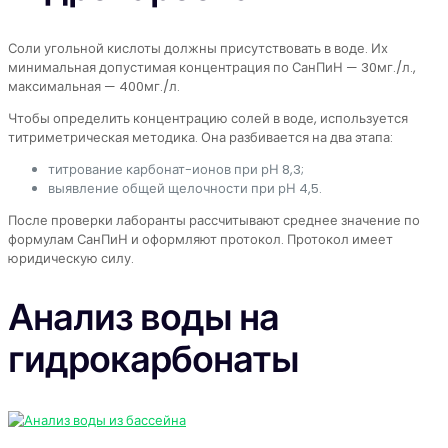
Соли угольной кислоты должны присутствовать в воде. Их
минимальная допустимая концентрация по СанПиН — 30мг./л.,
максимальная — 400мг./л.
Чтобы определить концентрацию солей в воде, используется
титриметрическая методика. Она разбивается на два этапа:
титрование карбонат-ионов при рН 8,3;
выявление общей щелочности при рН 4,5.
После проверки лаборанты рассчитывают среднее значение по
формулам СанПиН и оформляют протокол. Протокол имеет
юридическую силу.
Анализ воды на
гидрокарбонаты