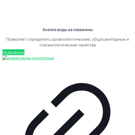
Анализ воды из скважины
Позволяет определить органолептические, общесанитарные и
токсикологические свойства
Подробнее