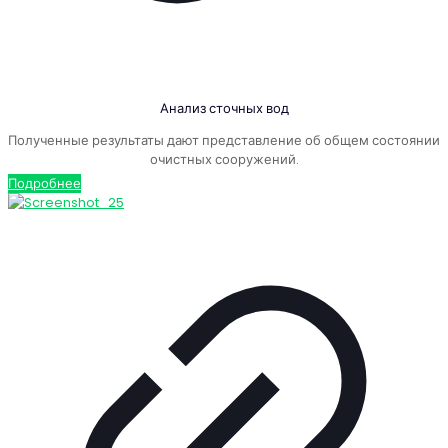
Анализ сточных вод
Полученные результаты дают представление об общем состоянии
очистных сооружений.
Подробнее