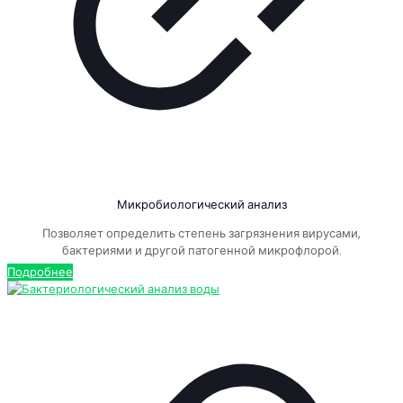
Микробиологический анализ
Позволяет определить степень загрязнения вирусами,
бактериями и другой патогенной микрофлорой.
Подробнее