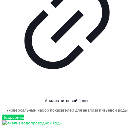
Анализ питьевой воды
Универсальный набор показателей для анализа питьевой воды
Подробнее