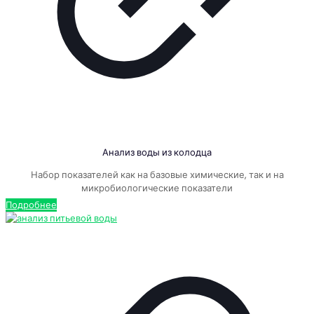
Анализ воды из колодца
Набор показателей как на базовые химические, так и на
микробиологические показатели
Подробнее