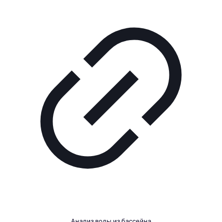
Анализ воды из бассейна