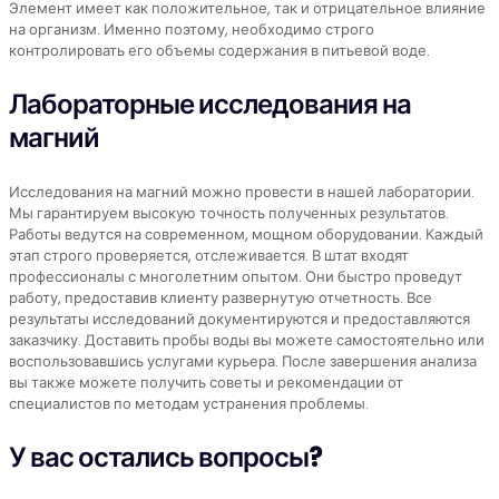
Элемент имеет как положительное, так и отрицательное влияние
на организм. Именно поэтому, необходимо строго
контролировать его объемы содержания в питьевой воде.
Лабораторные исследования на
магний
Исследования на магний можно провести в нашей лаборатории.
Мы гарантируем высокую точность полученных результатов.
Работы ведутся на современном, мощном оборудовании. Каждый
этап строго проверяется, отслеживается. В штат входят
профессионалы с многолетним опытом. Они быстро проведут
работу, предоставив клиенту развернутую отчетность. Все
результаты исследований документируются и предоставляются
заказчику. Доставить пробы воды вы можете самостоятельно или
воспользовавшись услугами курьера. После завершения анализа
вы также можете получить советы и рекомендации от
специалистов по методам устранения проблемы.
У вас остались вопросы?