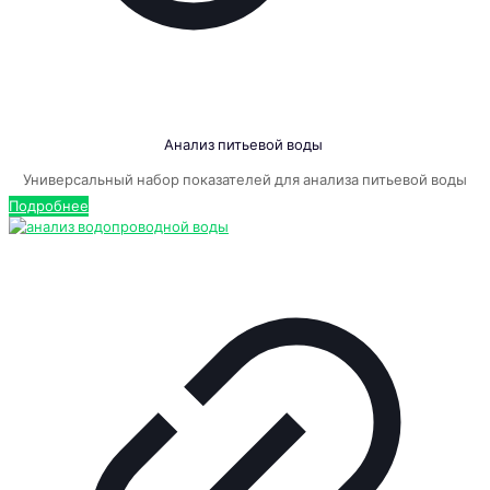
Анализ питьевой воды
Универсальный набор показателей для анализа питьевой воды
Подробнее