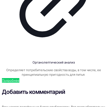
Органолептический анализ
Определяет потребительские свойства воды, в том числе, ее
принципиальную пригодность для питья.
Подробнее
Добавить комментарий
Ваш номер телефона не будет опубликован. Все поля обязательны