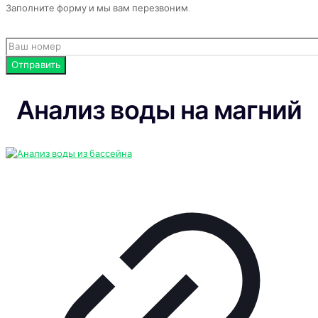
Заполните форму и мы вам перезвоним.
Анализ воды на магний