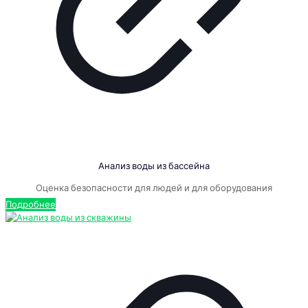
Анализ воды из бассейна
Оценка безопасности для людей и для оборудования
Подробнее