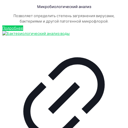
Микробиологический анализ
Позволяет определить степень загрязнения вирусами,
бактериями и другой патогенной микрофлорой.
Подробнее