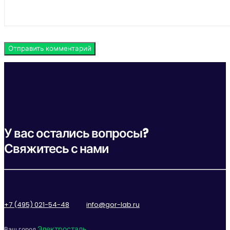
У вас остались вопросы?
Свяжитесь с нами
+7 (495) 021-54-48
info@gor-lab.ru
Электросталь
Ваш город