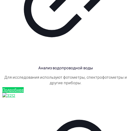
Анализ водопроводной воды
Для исследования используют фотометры, спектрофотометры и
другие приборы.
Подробнее