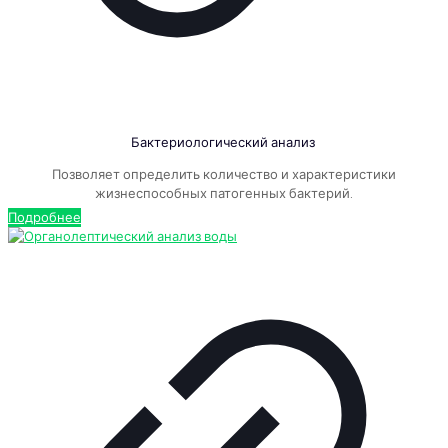
Бактериологический анализ
Позволяет определить количество и характеристики
жизнеспособных патогенных бактерий.
Подробнее