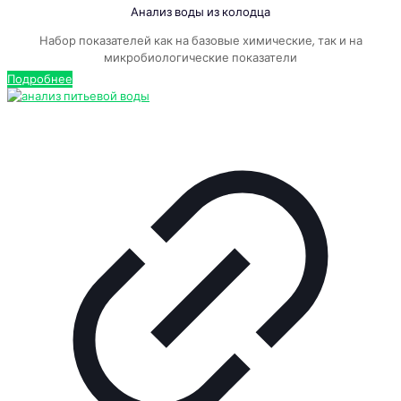
Анализ воды из колодца
Набор показателей как на базовые химические, так и на
микробиологические показатели
Подробнее