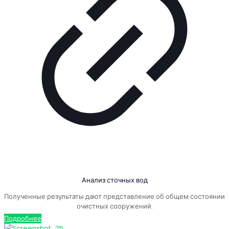
Анализ сточных вод
Полученные результаты дают представление об общем состоянии
очистных сооружений.
Подробнее