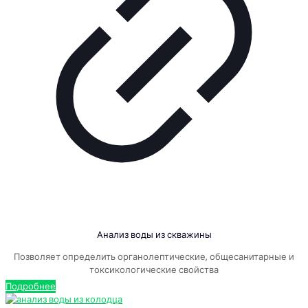
Анализ воды из скважины
Позволяет определить органолептические, общесанитарные и
токсикологические свойства
Подробнее