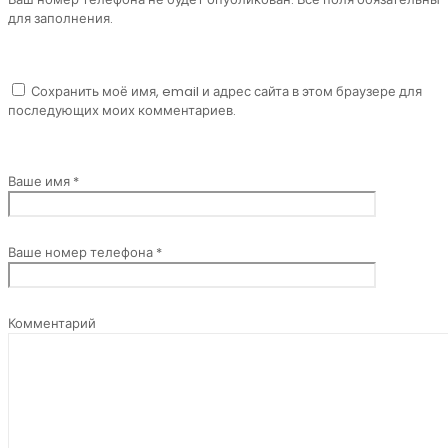
для заполнения.
Сохранить моё имя, email и адрес сайта в этом браузере для
последующих моих комментариев.
Ваше имя *
Ваше номер телефона *
Комментарий